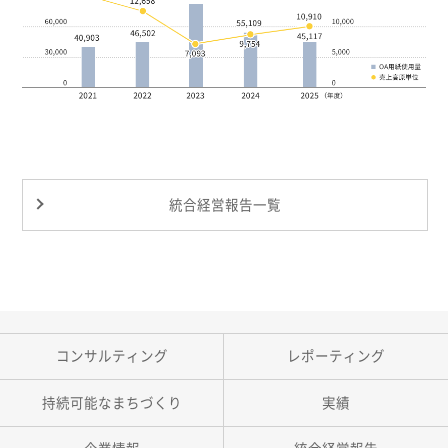
統合経営報告一覧
コンサルティング
レポーティング
持続可能なまちづくり
実績