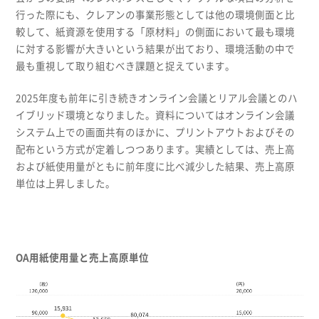
行った際にも、クレアンの事業形態としては他の環境側面と比
較して、紙資源を使用する「原材料」の側面において最も環境
に対する影響が大きいという結果が出ており、環境活動の中で
最も重視して取り組むべき課題と捉えています。
2025年度も前年に引き続きオンライン会議とリアル会議とのハ
イブリッド環境となりました。資料についてはオンライン会議
システム上での画面共有のほかに、プリントアウトおよびその
配布という方式が定着しつつあります。実績としては、売上高
および紙使用量がともに前年度に比べ減少した結果、売上高原
単位は上昇しました。
OA用紙使用量と売上高原単位