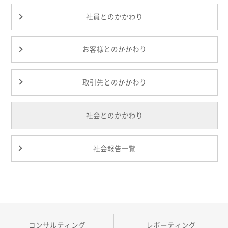
社員とのかかわり
お客様とのかかわり
取引先とのかかわり
社会とのかかわり
社会報告一覧
コンサルティング
レポーティング