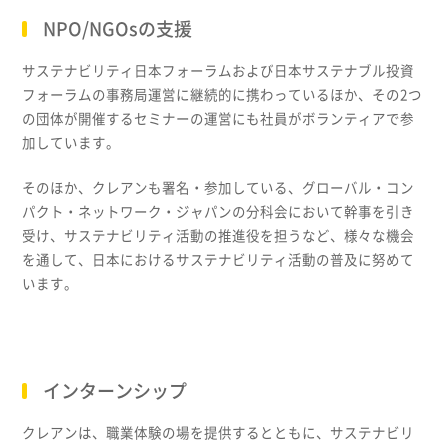
NPO/NGOsの支援
サステナビリティ日本フォーラムおよび日本サステナブル投資
フォーラムの事務局運営に継続的に携わっているほか、その2つ
の団体が開催するセミナーの運営にも社員がボランティアで参
加しています。
そのほか、クレアンも署名・参加している、グローバル・コン
パクト・ネットワーク・ジャパンの分科会において幹事を引き
受け、サステナビリティ活動の推進役を担うなど、様々な機会
を通して、日本におけるサステナビリティ活動の普及に努めて
います。
インターンシップ
クレアンは、職業体験の場を提供するとともに、サステナビリ