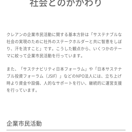
社会とのかかわり
キャリア
クレアンの企業市民活動に関する基本方針は「サステナブルな
社会の実現のために社外のステークホルダーと共に智恵をしぼ
り、汗を流すこと」です。こうした観点から、いくつかのテー
マに絞って企業市民活動を行っています。
また、「サステナビリティ日本フォーラム」や「日本サステナ
ブル投資フォーラム（JSIF）」などのNPO法人には、立ち上げ
時より資金や設備、人的なサポートを行い、継続的に運営支援
を行っています。
企業市民活動