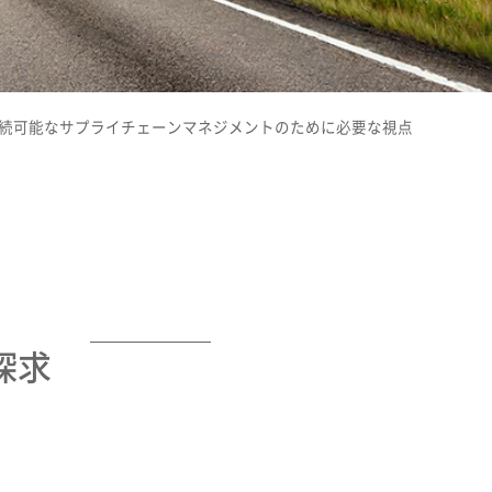
続可能なサプライチェーンマネジメントのために必要な視点
探求