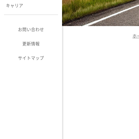
キャリア
お問い合わせ
ホ
更新情報
サイトマップ