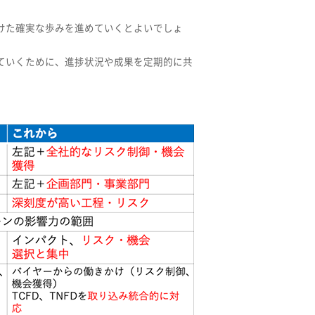
けた確実な歩みを進めていくとよいでしょ
ていくために、進捗状況や成果を定期的に共