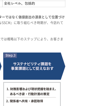
ターではなく価値創出の源泉として位置づけ
SSCM』に取り組むべき時期が、今訪れて
社では概略以下のステップにより、お客さま