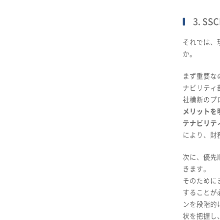
3. 
それでは、
か。
まず重要な
ナビリティ
社横断のプ
メリットを
テナビリテ
により、財
次に、優先
きます。
そのために
することが
ンを段階的
状を把握し