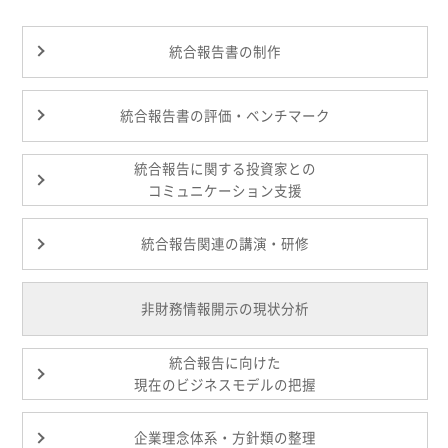
統合報告書の制作
統合報告書の評価・ベンチマーク
統合報告に関する投資家との
コミュニケーション支援
統合報告関連の講演・研修
非財務情報開示の現状分析
統合報告に向けた
現在のビジネスモデルの把握
企業理念体系・方針類の整理