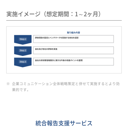
実施イメージ（想定期間：1～2ヶ月）
企業コミュニケーション全体戦略策定と併せて実施するとより効
果的です。
統合報告支援サービス