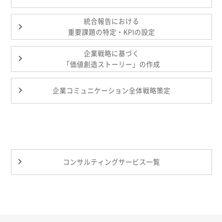
統合報告における
重要課題の特定・KPIの設定
企業戦略に基づく
「価値創造ストーリー」の作成
企業コミュニケーション全体戦略策定
コンサルティングサービス一覧