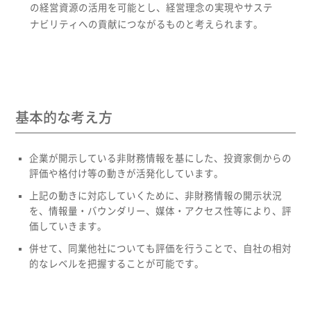
の経営資源の活用を可能とし、経営理念の実現やサステ
ナビリティへの貢献につながるものと考えられます。
基本的な考え方
企業が開示している非財務情報を基にした、投資家側からの
評価や格付け等の動きが活発化しています。
上記の動きに対応していくために、非財務情報の開示状況
を、情報量・バウンダリー、媒体・アクセス性等により、評
価していきます。
併せて、同業他社についても評価を行うことで、自社の相対
的なレベルを把握することが可能です。